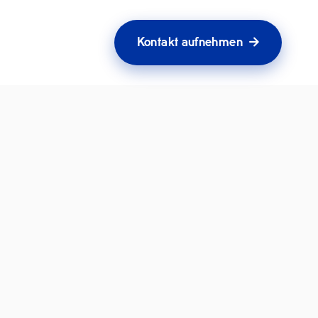
Kontakt aufnehmen
